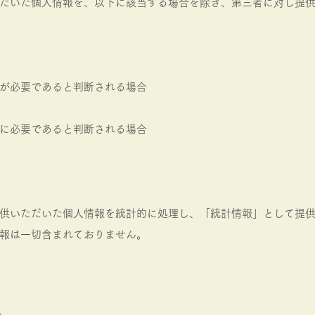
だいた個人情報を、以下に該当する場合を除き、第三者に対し提
が必要であると判断される場合
に必要であると判断される場合
供いただいた個人情報を統計的に処理し、「統計情報」として提
報は一切含まれておりません。