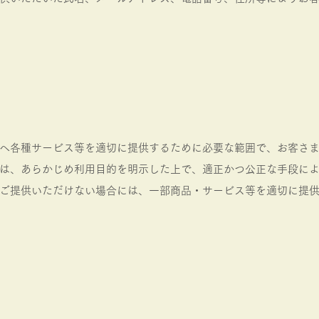
へ各種サービス等を適切に提供するために必要な範囲で、お客さ
は、あらかじめ利用目的を明示した上で、適正かつ公正な手段に
ご提供いただけない場合には、一部商品・サービス等を適切に提