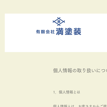
愛媛県新居浜市の塗装工事屋さん有
個人情報の取り扱いにつ
1．個人情報とは
個人情報とは、お客さまからご提