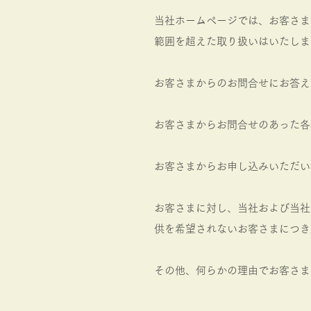
当社ホームページでは、お客さま
範囲を超えた取り扱いはいたしま
お客さまからのお問合せにお答え
お客さまからお問合せのあった各
お客さまからお申し込みいただい
お客さまに対し、当社および当社
供を希望されないお客さまにつき
その他、何らかの理由でお客さま