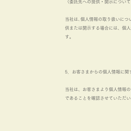
〈委託先への提供・開示について
当社は､個人情報の取り扱いにつ
供または開示する場合には、個人
す。
5．お客さまからの個人情報に関
当社は、お客さまより個人情報の
であることを確認させていただい