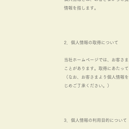
情報を指します。
2．個人情報の取得について
当社ホームページでは、お客さま
ことがあります。取得にあたって
（なお、お客さまより個人情報を
じめご了承ください。）
3．個人情報の利用目的について