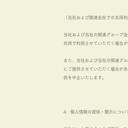
〈当社および関連会社での共同利
当社および当社の関連グループ会
共同で利用させていただく場合が
また、当社および当社の関連グル
にご提供させていただく場合があ
供を中止いたします。
4．個人情報の提供・開示につい