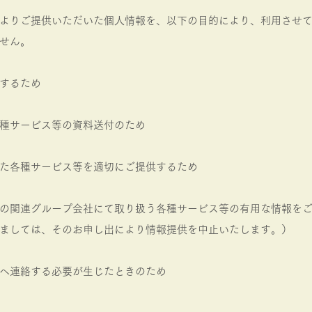
よりご提供いただいた個人情報を、以下の目的により、利用させ
せん。
するため
種サービス等の資料送付のため
た各種サービス等を適切にご提供するため
の関連グループ会社にて取り扱う各種サービス等の有用な情報を
ましては、そのお申し出により情報提供を中止いたします。）
へ連絡する必要が生じたときのため