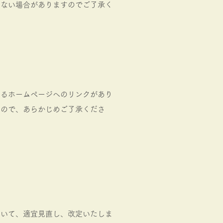
しない場合がありますのでご了承く
するホームページへのリンクがあり
んので、あらかじめご了承くださ
ついて、適宜見直し、改定いたしま