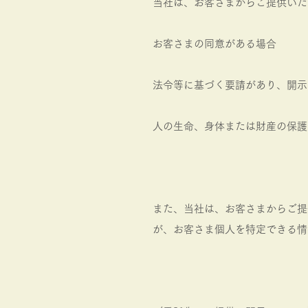
当社は、お客さまからご提供いた
お客さまの同意がある場合
法令等に基づく要請があり、開示
人の生命、身体または財産の保護
また、当社は、お客さまからご提
が、お客さま個人を特定できる情