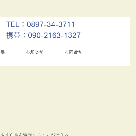
TEL：0897-34-3711
​​携帯：090-2163-1327
概要
お知らせ
お問合せ
客さま自身を特定することができる