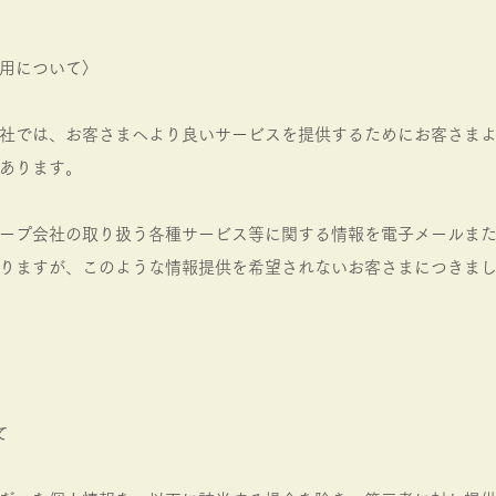
用について〉
社では、お客さまへより良いサービスを提供するためにお客さま
あります。
ープ会社の取り扱う各種サービス等に関する情報を電子メールま
りますが、このような情報提供を希望されないお客さまにつきま
て