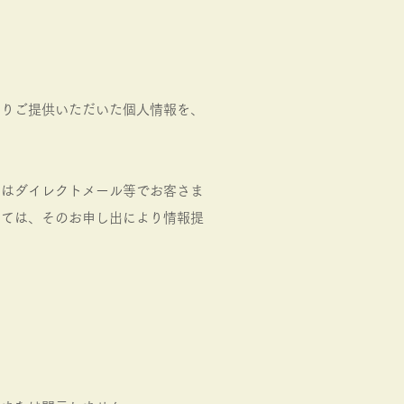
よりご提供いただいた個人情報を、
たはダイレクトメール等でお客さま
しては、そのお申し出により情報提