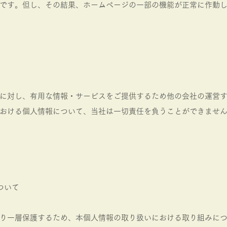
です。但し、その結果、ホームページの一部の機能が正常に作動
に対し、有用な情報・サービスをご提供するため他の会社の運営
おける個人情報について、当社は一切責任を負うことができませ
ついて
り一層保護するため、本個人情報の取り扱いにおける取り組みに