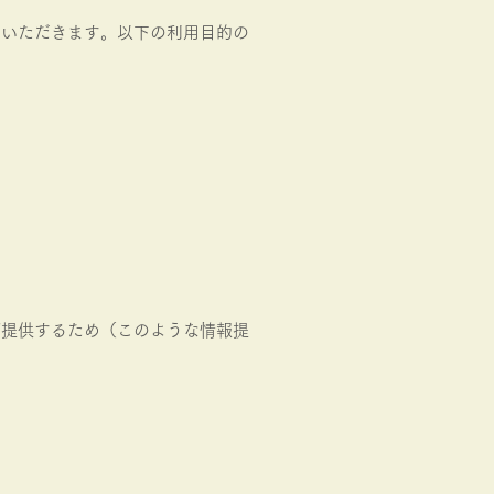
ていただきます。以下の利用目的の
ご提供するため（このような情報提