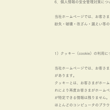
6．個人情報の安全管理対策につ
当社ホームページでは、お客さま
紛失・破壊・改ざん・漏えい等の
1）クッキー（cookie）の利用
当社ホームページでは、お客さま
があります。
クッキーとは、お客さまがホーム
れにより再度お客さまがホームペ
が特定できる情報は残りません。
ほとんどのコンピュータのブラウ