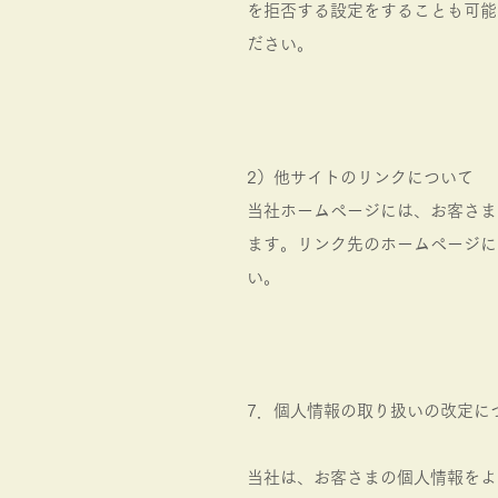
を拒否する設定をすることも可能
ださい。
2）他サイトのリンクについて
当社ホームページには、お客さま
ます。リンク先のホームページに
い。
7．個人情報の取り扱いの改定に
当社は、お客さまの個人情報をよ