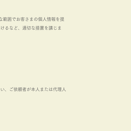
要な範囲でお客さまの個人情報を提
づけるなど、適切な措置を講じま
従い、ご依頼者が本人または代理人